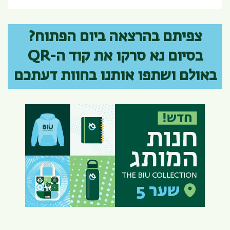
צפיתם בהרצאה ביום הפתוח?
בסיום נא סרקו את קוד ה-QR
באולם ושתפו אותנו בחוות דעתכם