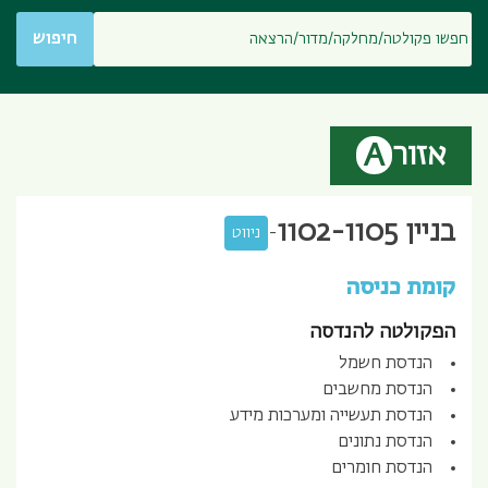
חיפוש
אזור
A
בניין
1102-1105
-
ניווט
קומת כניסה
הפקולטה להנדסה
הנדסת חשמל
הנדסת מחשבים
הנדסת תעשייה ומערכות מידע
הנדסת נתונים
הנדסת חומרים