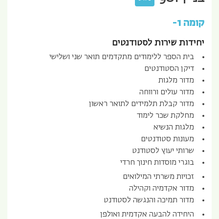
קומה 1-
יחידות שירות לסטודנטים
בית הספר ללימודים מתקדמים תואר שני ושלישי
דיקן הסטודנטים
מדור מלגות
מדור עולים ורווחה
מדור קבלת תלמידים לתואר ראשון
מחלקת שכר לימוד
מלגות הנשיא
מעונות סטודנטים
שרותי יעוץ לסטודנט
בוגרי מוסדות חינוך חרדי
זכויות משרתי המילואים
מדור אקדמיה וקהילה
מדור תמיכה והנגשה לסטודנט
היחידה להבעה אקדמית ואולפן