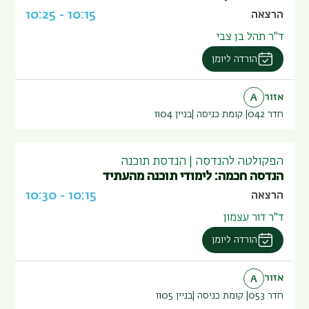
10:25
-
10:15
הרצאה
ד"ר תהל בן צבי
הורדה ליומן
אזור
A
חדר 042
קומת כניסה
בניין
1104
הפקולטה להנדסה | הנדסת תוכנה
הנדסה חכמה: לימודי תוכנה מהעתיד
10:30
-
10:15
הרצאה
ד"ר דור עצמון
הורדה ליומן
אזור
A
חדר 053
קומת כניסה
בניין
1105