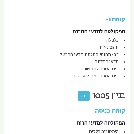
קומה 1-
הפקולטה למדעי החברה
כלכלה
חשבונאות
רב-תחומי במגמת מדעי ההייטק
מדעי המדינה
בית הספר לתקשורת
בית הספר למנהל עסקים
בניין
1005
-
ניווט
קומת כניסה
הפקולטה למדעי הרוח
היסטוריה כללית