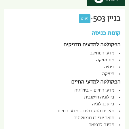
בניין
503
-
ניווט
קומת כניסה
הפקולטה למדעים מדויקים
מדעי המחשב
מתמטיקה
כימיה
פיזיקה
הפקולטה למדעי החיים
מדעי החיים - ביולוגיה
ביולוגיה חישובית
ביוטכנולוגיה
תארים מתקדמים - מדעי החיים
תואר שני בגרונטולוגיה
מכינה לרפואה