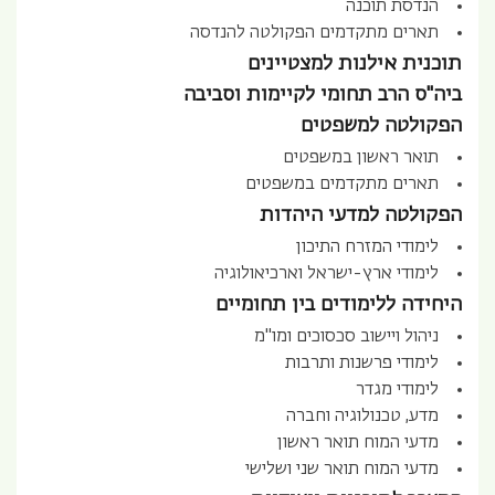
הנדסת תוכנה
תארים מתקדמים הפקולטה להנדסה
תוכנית אילנות למצטיינים
ביה"ס הרב תחומי לקיימות וסביבה
הפקולטה למשפטים
תואר ראשון במשפטים
תארים מתקדמים במשפטים
הפקולטה למדעי היהדות
לימודי המזרח התיכון
לימודי ארץ-ישראל וארכיאולוגיה
היחידה ללימודים בין תחומיים
ניהול ויישוב סכסוכים ומו"מ
לימודי פרשנות ותרבות
לימודי מגדר
מדע, טכנולוגיה וחברה
מדעי המוח תואר ראשון
מדעי המוח תואר שני ושלישי