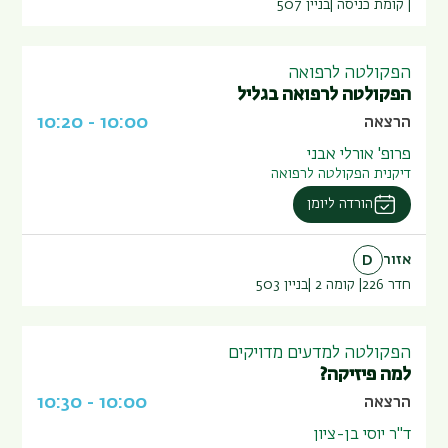
קומת כניסה
בניין
507
הפקולטה לרפואה
הפקולטה לרפואה בגליל
10:20
-
10:00
הרצאה
פרופ' אורלי אבני
דיקנית הפקולטה לרפואה
הורדה ליומן
אזור
D
חדר 226
קומה 2
בניין
503
הפקולטה למדעים מדויקים
למה פיזיקה?
10:30
-
10:00
הרצאה
ד"ר יוסי בן-ציון