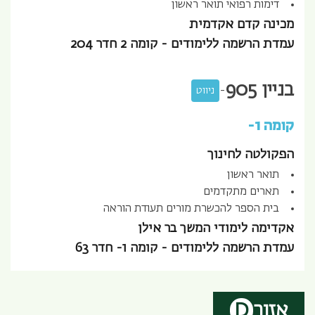
דימות רפואי תואר ראשון
מכינה קדם אקדמית
עמדת הרשמה ללימודים - קומה 2 חדר 204
בניין
905
-
ניווט
קומה 1-
הפקולטה לחינוך
תואר ראשון
תארים מתקדמים
בית הספר להכשרת מורים תעודת הוראה
אקדימה לימודי המשך בר אילן
עמדת הרשמה ללימודים - קומה 1- חדר 63
אזור
D