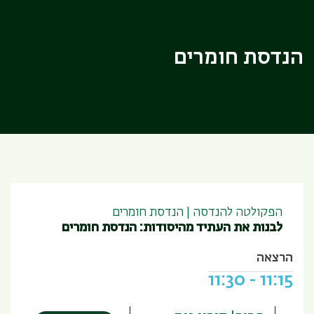
הנדסת חומרים
הפקולטה להנדסה | הנדסת חומרים
לבנות את העתיד מהיסודות: הנדסת חומרים
הרצאה
11:30
-
11:15