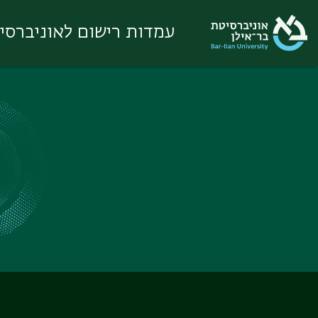
עמדות רישום לאוניברסי
Ski
t
conten