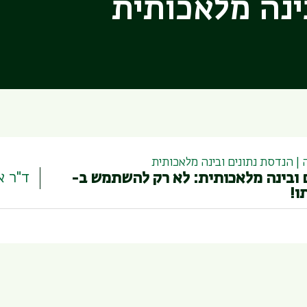
ינה מלאכותית
 הנדסת נתונים ובינה מלאכותית
ד"ר א
 ובינה מלאכותית: לא רק להשתמש ב-