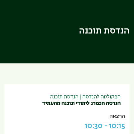
הנדסת תוכנה
הפקולטה להנדסה | הנדסת תוכנה
הנדסה חכמה: לימודי תוכנה מהעתיד
הרצאה
10:30
-
10:15