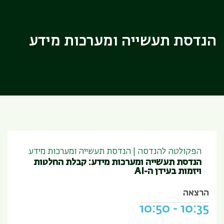
הנדסת תעשייה ומערכות מידע
הפקולטה להנדסה | הנדסת תעשייה ומערכות מידע
הנדסת תעשייה ומערכות מידע: קבלת החלטות
ויזמות בעידן ה-AI
הרצאה
10:50
-
10:35