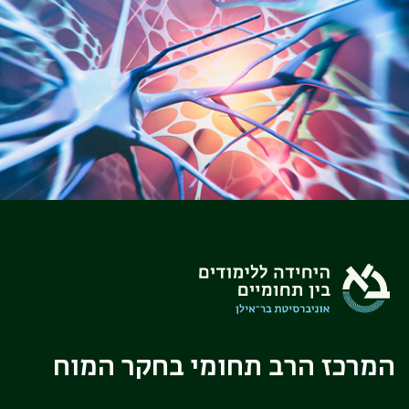
המרכז הרב תחומי בחקר המוח