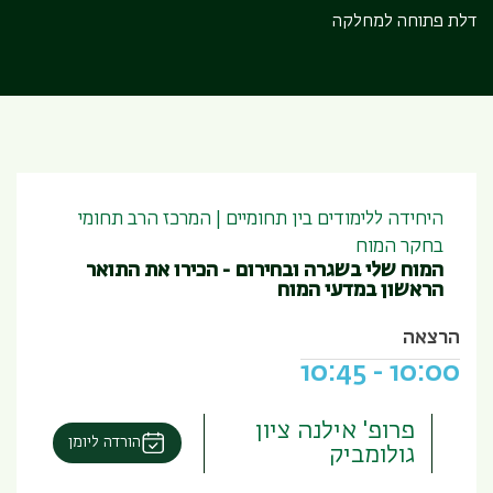
דלת פתוחה למחלקה
היחידה ללימודים בין תחומיים | המרכז הרב תחומי
בחקר המוח
המוח שלי בשגרה ובחירום - הכירו את התואר
הראשון במדעי המוח
הרצאה
10:45
-
10:00
פרופ' אילנה ציון
הורדה ליומן
גולומביק