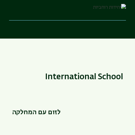
International School
לזום עם המחלקה