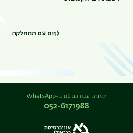
לזום עם המחלקה
זמינים עבורכם גם ב-WhatsApp
052-6171988