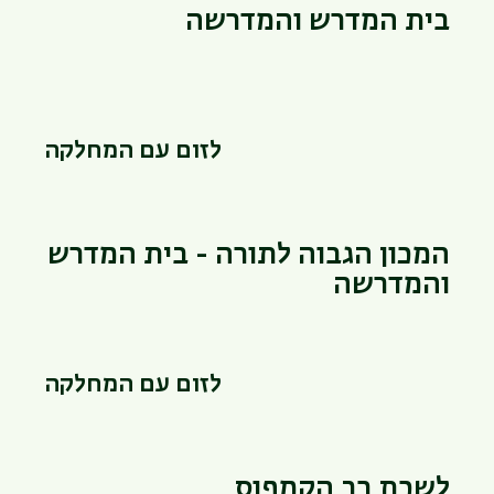
בית המדרש והמדרשה
לזום עם המחלקה
המכון הגבוה לתורה - בית המדרש
והמדרשה
לזום עם המחלקה
לשכת רב הקמפוס