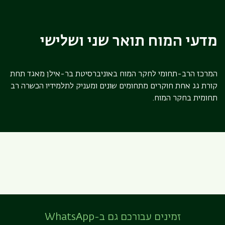
מדעי המוח תואר שני ושלישי
המרכז הרב-תחומי לחקר המוח באוניברסיטת בר-אילן מאגד תחת
קורת גג אחת חוקרים מתחומים שונים ומעניק לתלמידיו הכשרה רב
תחומית בחקר המוח.
זמינים עבורכם גם ב-WhatsApp