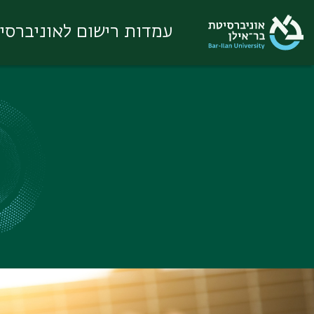
עמדות רישום לאוניברסי
Ski
t
conten