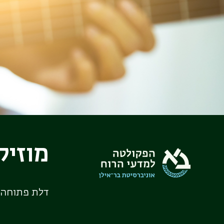
מוזיק
דלת פתוחה 